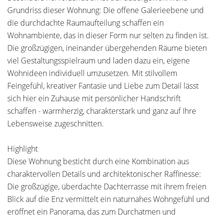
Grundriss dieser Wohnung: Die offene Galerieebene und
die durchdachte Raumaufteilung schaffen ein
Wohnambiente, das in dieser Form nur selten zu finden ist.
Die großzügigen, ineinander übergehenden Räume bieten
viel Gestaltungsspielraum und laden dazu ein, eigene
Wohnideen individuell umzusetzen. Mit stilvollem
Feingefühl, kreativer Fantasie und Liebe zum Detail lässt
sich hier ein Zuhause mit persönlicher Handschrift
schaffen - warmherzig, charakterstark und ganz auf Ihre
Lebensweise zugeschnitten.
Highlight
Diese Wohnung besticht durch eine Kombination aus
charaktervollen Details und architektonischer Raffinesse:
Die großzügige, überdachte Dachterrasse mit ihrem freien
Blick auf die Enz vermittelt ein naturnahes Wohngefühl und
eröffnet ein Panorama, das zum Durchatmen und