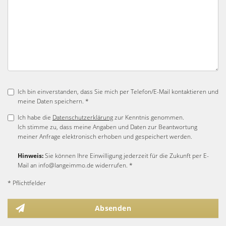
Ich bin einverstanden, dass Sie mich per Telefon/E-Mail kontaktieren und
meine Daten speichern. *
Ich habe die
Datenschutzerklärung
zur Kenntnis genommen.
Ich stimme zu, dass meine Angaben und Daten zur Beantwortung
meiner Anfrage elektronisch erhoben und gespeichert werden.
Hinweis:
Sie können Ihre Einwilligung jederzeit für die Zukunft per E-
Mail an info@langeimmo.de widerrufen. *
* Pflichtfelder
Absenden