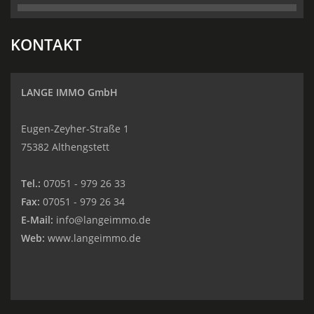
KONTAKT
LANGE IMMO GmbH
Eugen-Zeyher-Straße 1
75382 Althengstett
Tel.:
07051 - 979 26 33
Fax:
07051 - 979 26 34
E-Mail:
info@langeimmo.de
Web:
www.langeimmo.de