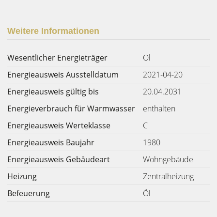
Weitere Informationen
Wesentlicher Energieträger
Öl
Energieausweis Ausstelldatum
2021-04-20
Energieausweis gültig bis
20.04.2031
Energieverbrauch für Warmwasser
enthalten
Energieausweis Werteklasse
C
Energieausweis Baujahr
1980
Energieausweis Gebäudeart
Wohngebäude
Heizung
Zentralheizung
Befeuerung
Öl