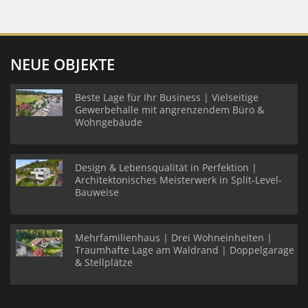
NEUE OBJEKTE
Beste Lage für Ihr Business | Vielseitige
Gewerbehalle mit angrenzendem Büro &
Wohngebäude
Design & Lebensqualität in Perfektion |
Architektonisches Meisterwerk in Split-Level-
Bauweise
Mehrfamilienhaus | Drei Wohneinheiten |
Traumhafte Lage am Waldrand | Doppelgarage
& Stellplätze