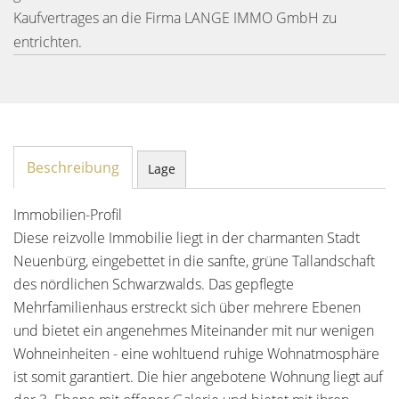
Kaufvertrages an die Firma LANGE IMMO GmbH zu
entrichten.
Beschreibung
Lage
Immobilien-Profil
Diese reizvolle Immobilie liegt in der charmanten Stadt
Neuenbürg, eingebettet in die sanfte, grüne Tallandschaft
des nördlichen Schwarzwalds. Das gepflegte
Mehrfamilienhaus erstreckt sich über mehrere Ebenen
und bietet ein angenehmes Miteinander mit nur wenigen
Wohneinheiten - eine wohltuend ruhige Wohnatmosphäre
ist somit garantiert. Die hier angebotene Wohnung liegt auf