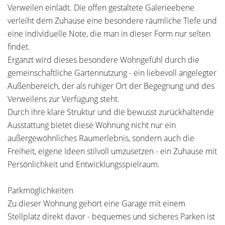
Verweilen einlädt. Die offen gestaltete Galerieebene
verleiht dem Zuhause eine besondere räumliche Tiefe und
eine individuelle Note, die man in dieser Form nur selten
findet.
Ergänzt wird dieses besondere Wohngefühl durch die
gemeinschaftliche Gartennutzung - ein liebevoll angelegter
Außenbereich, der als ruhiger Ort der Begegnung und des
Verweilens zur Verfügung steht.
Durch ihre klare Struktur und die bewusst zurückhaltende
Ausstattung bietet diese Wohnung nicht nur ein
außergewöhnliches Raumerlebnis, sondern auch die
Freiheit, eigene Ideen stilvoll umzusetzen - ein Zuhause mit
Persönlichkeit und Entwicklungsspielraum.
Parkmöglichkeiten
Zu dieser Wohnung gehört eine Garage mit einem
Stellplatz direkt davor - bequemes und sicheres Parken ist