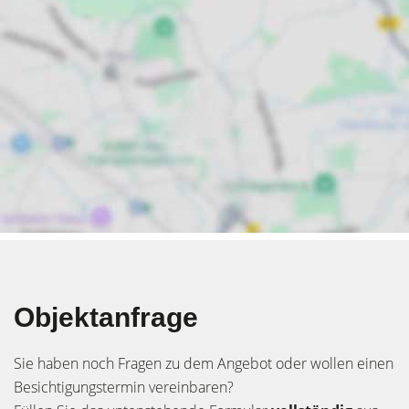
Objektanfrage
Sie haben noch Fragen zu dem Angebot oder wollen einen
Besichtigungstermin vereinbaren?