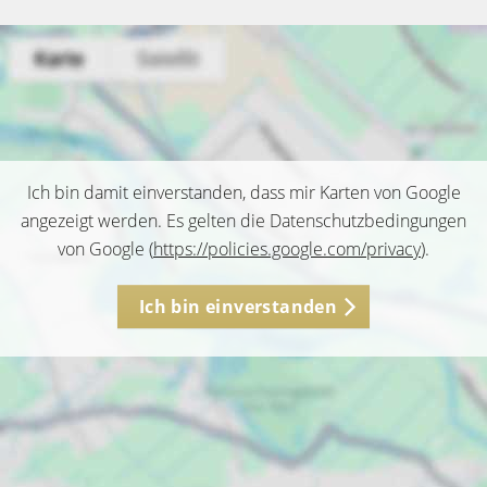
Ich bin damit einverstanden, dass mir Karten von Google
angezeigt werden. Es gelten die Datenschutzbedingungen
von Google (
https://policies.google.com/privacy
).
Ich bin einverstanden