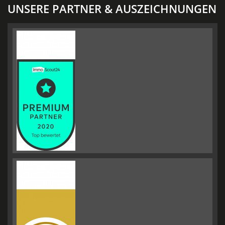
UNSERE PARTNER & AUSZEICHNUNGEN