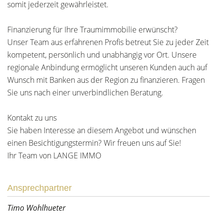
somit jederzeit gewährleistet.
Finanzierung für Ihre Traumimmobilie erwünscht?
Unser Team aus erfahrenen Profis betreut Sie zu jeder Zeit
kompetent, persönlich und unabhängig vor Ort. Unsere
regionale Anbindung ermöglicht unseren Kunden auch auf
Wunsch mit Banken aus der Region zu finanzieren. Fragen
Sie uns nach einer unverbindlichen Beratung.
Kontakt zu uns
Sie haben Interesse an diesem Angebot und wünschen
einen Besichtigungstermin? Wir freuen uns auf Sie!
Ihr Team von LANGE IMMO
Ansprechpartner
Timo Wohlhueter