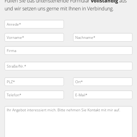
Füllen Sie das untenstehende Formular
vollständig
aus
und wir setzen uns gerne mit Ihnen in Verbindung.