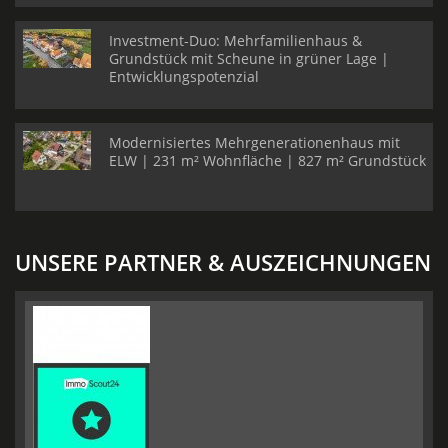
Investment-Duo: Mehrfamilienhaus &
Grundstück mit Scheune in grüner Lage |
Entwicklungspotenzial
Modernisiertes Mehrgenerationenhaus mit
ELW | 231 m² Wohnfläche | 827 m² Grundstück
UNSERE PARTNER & AUSZEICHNUNGEN