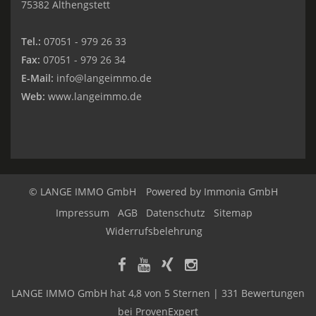
75382 Althengstett
Tel.:
07051 - 979 26 33
Fax:
07051 - 979 26 34
E-Mail:
info@langeimmo.de
Web:
www.langeimmo.de
© LANGE IMMO GmbH
Powered by
Immonia GmbH
Impressum
AGB
Datenschutz
Sitemap
Widerrufsbelehrung
LANGE IMMO GmbH
hat
4,8
von
5
Sternen
|
331
Bewertungen
bei ProvenExpert