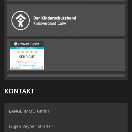
KONTAKT
LANGE IMMO GmbH
Eugen-Zeyher-Straße 1