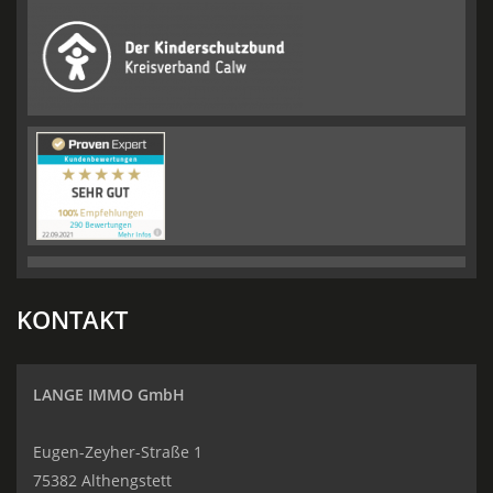
KONTAKT
LANGE IMMO GmbH
Eugen-Zeyher-Straße 1
75382 Althengstett