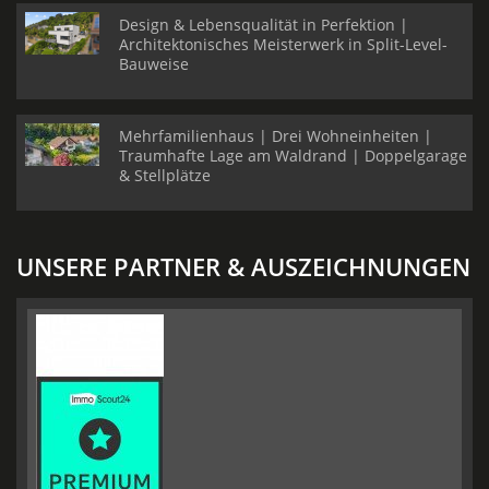
Design & Lebensqualität in Perfektion |
Architektonisches Meisterwerk in Split-Level-
Bauweise
Mehrfamilienhaus | Drei Wohneinheiten |
Traumhafte Lage am Waldrand | Doppelgarage
& Stellplätze
UNSERE PARTNER & AUSZEICHNUNGEN