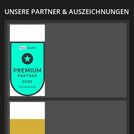
UNSERE PARTNER & AUSZEICHNUNGEN