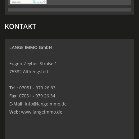
KONTAKT
LANGE IMMO GmbH
Eugen-Zeyher-Straße 1
75382 Althengstett
Tel.:
07051 - 979 26 33
Fax:
07051 - 979 26 34
E-Mail:
info@langeimmo.de
Web:
www.langeimmo.de