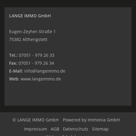
LANGE IMMO GmbH
Eugen-Zeyher-Straße 1
75382 Althengstett
Tel.:
07051 - 979 26 33
Fax:
07051 - 979 26 34
E-Mail:
info@langeimmo.de
Web:
www.langeimmo.de
© LANGE IMMO GmbH
Powered by
Immonia GmbH
Impressum
AGB
Datenschutz
Sitemap