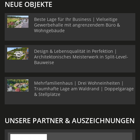
NEUE OBJEKTE
Beste Lage für Ihr Business | Vielseitige
Gewerbehalle mit angrenzendem Büro &
Wohngebäude
Design & Lebensqualität in Perfektion |
Architektonisches Meisterwerk in Split-Level-
Bauweise
Mehrfamilienhaus | Drei Wohneinheiten |
Traumhafte Lage am Waldrand | Doppelgarage
& Stellplätze
UNSERE PARTNER & AUSZEICHNUNGEN