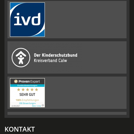
KONTAKT