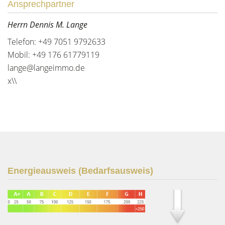
Ansprechpartner
Herrn Dennis M. Lange
Telefon: +49 7051 9792633
Mobil: +49 176 61779119
lange@langeimmo.de
x\\
Energieausweis (Bedarfsausweis)