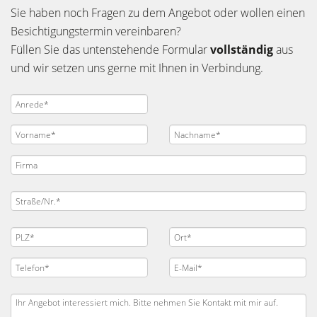
Sie haben noch Fragen zu dem Angebot oder wollen einen
Besichtigungstermin vereinbaren?
Füllen Sie das untenstehende Formular
vollständig
aus
und wir setzen uns gerne mit Ihnen in Verbindung.