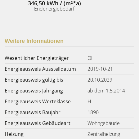
346,50 kWh / (m²*a)
Endenergiebedarf
Weitere Informationen
Wesentlicher Energieträger
Öl
Energieausweis Ausstelldatum
2019-10-21
Energieausweis gültig bis
20.10.2029
Energieausweis Jahrgang
ab dem 1.5.2014
Energieausweis Werteklasse
H
Energieausweis Baujahr
1890
Energieausweis Gebäudeart
Wohngebäude
Heizung
Zentralheizung