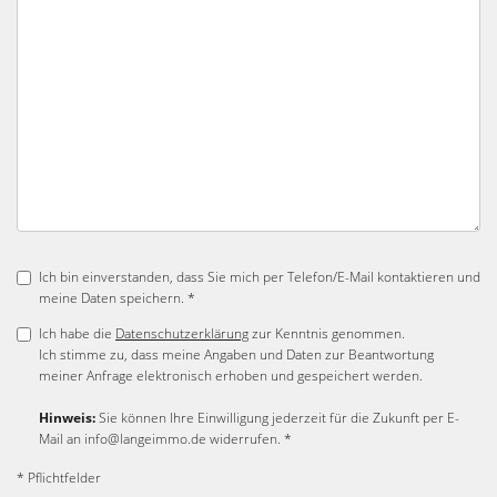
Ich bin einverstanden, dass Sie mich per Telefon/E-Mail kontaktieren und
meine Daten speichern. *
Ich habe die
Datenschutzerklärung
zur Kenntnis genommen.
Ich stimme zu, dass meine Angaben und Daten zur Beantwortung
meiner Anfrage elektronisch erhoben und gespeichert werden.
Hinweis:
Sie können Ihre Einwilligung jederzeit für die Zukunft per E-
Mail an info@langeimmo.de widerrufen. *
* Pflichtfelder