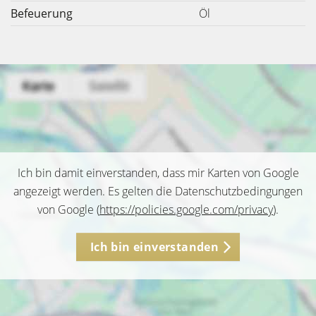
Befeuerung
Öl
Ich bin damit einverstanden, dass mir Karten von Google
angezeigt werden. Es gelten die Datenschutzbedingungen
von Google (
https://policies.google.com/privacy
).
Ich bin einverstanden