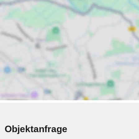
Objektanfrage