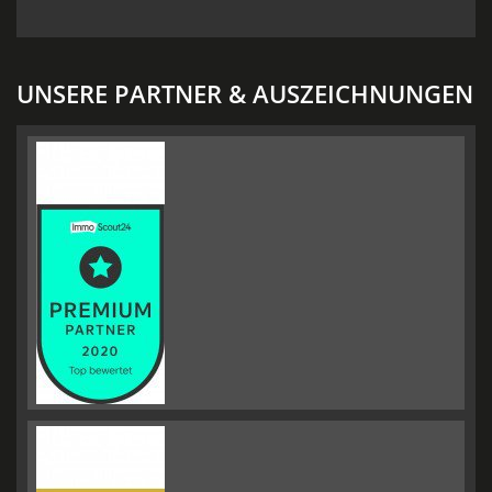
UNSERE PARTNER & AUSZEICHNUNGEN