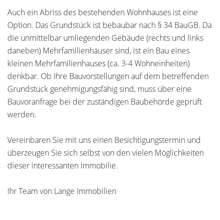
Auch ein Abriss des bestehenden Wohnhauses ist eine
Option. Das Grundstück ist bebaubar nach § 34 BauGB. Da
die unmittelbar umliegenden Gebäude (rechts und links
daneben) Mehrfamilienhäuser sind, ist ein Bau eines
kleinen Mehrfamilienhauses (ca. 3-4 Wohneinheiten)
denkbar. Ob Ihre Bauvorstellungen auf dem betreffenden
Grundstück genehmigungsfähig sind, muss über eine
Bauvoranfrage bei der zuständigen Baubehörde geprüft
werden.
Vereinbaren Sie mit uns einen Besichtigungstermin und
überzeugen Sie sich selbst von den vielen Möglichkeiten
dieser interessanten Immobilie.
Ihr Team von Lange Immobilien