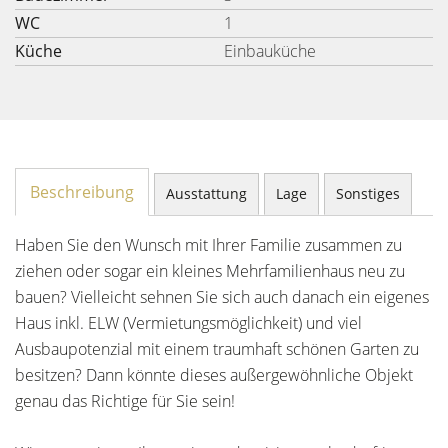
WC
1
Küche
Einbauküche
Beschreibung
Ausstattung
Lage
Sonstiges
Haben Sie den Wunsch mit Ihrer Familie zusammen zu
ziehen oder sogar ein kleines Mehrfamilienhaus neu zu
bauen? Vielleicht sehnen Sie sich auch danach ein eigenes
Haus inkl. ELW (Vermietungsmöglichkeit) und viel
Ausbaupotenzial mit einem traumhaft schönen Garten zu
besitzen? Dann könnte dieses außergewöhnliche Objekt
genau das Richtige für Sie sein!