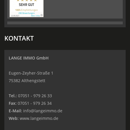
KONTAKT
LANGE IMMO GmbH
Eugen-Zeyher-Straße 1
75382 Althengstett
Tel.:
07051 - 979 26 33
Fax:
07051 - 979 26 34
E-Mail:
info@langeimmo.de
Web:
www.langeimmo.de