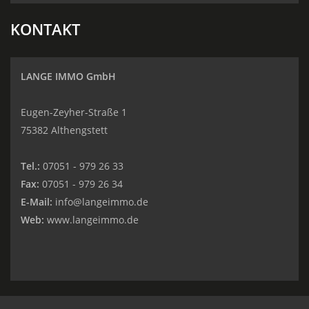
KONTAKT
LANGE IMMO GmbH
Eugen-Zeyher-Straße 1
75382 Althengstett
Tel.:
07051 - 979 26 33
Fax:
07051 - 979 26 34
E-Mail:
info@langeimmo.de
Web:
www.langeimmo.de