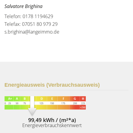
Salvatore Brighina
Telefon: 0178 1194629
Telefax: 07051 80 979 29
s.brighina@langeimmo.de
Energieausweis (Verbrauchsausweis)
99,49 kWh / (m²*a)
Energieverbrauchskennwert