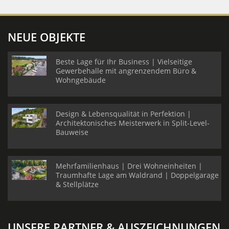
NEUE OBJEKTE
Beste Lage für Ihr Business | Vielseitige
Gewerbehalle mit angrenzendem Büro &
Wohngebäude
Design & Lebensqualität in Perfektion |
Architektonisches Meisterwerk in Split-Level-
Bauweise
Mehrfamilienhaus | Drei Wohneinheiten |
Traumhafte Lage am Waldrand | Doppelgarage
& Stellplätze
UNSERE PARTNER & AUSZEICHNUNGEN