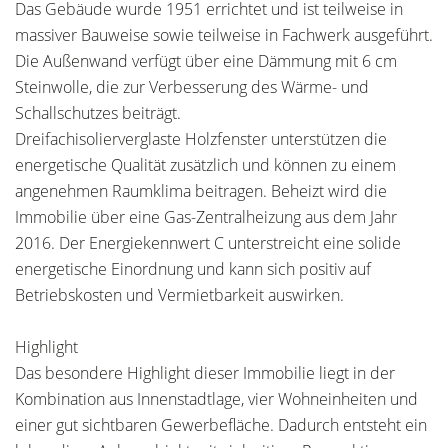
Das Gebäude wurde 1951 errichtet und ist teilweise in
massiver Bauweise sowie teilweise in Fachwerk ausgeführt.
Die Außenwand verfügt über eine Dämmung mit 6 cm
Steinwolle, die zur Verbesserung des Wärme- und
Schallschutzes beiträgt.
Dreifachisolierverglaste Holzfenster unterstützen die
energetische Qualität zusätzlich und können zu einem
angenehmen Raumklima beitragen. Beheizt wird die
Immobilie über eine Gas-Zentralheizung aus dem Jahr
2016. Der Energiekennwert C unterstreicht eine solide
energetische Einordnung und kann sich positiv auf
Betriebskosten und Vermietbarkeit auswirken.
Highlight
Das besondere Highlight dieser Immobilie liegt in der
Kombination aus Innenstadtlage, vier Wohneinheiten und
einer gut sichtbaren Gewerbefläche. Dadurch entsteht ein