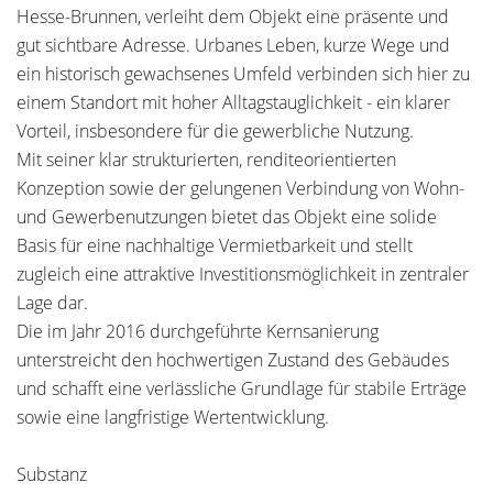
Hesse-Brunnen, verleiht dem Objekt eine präsente und
gut sichtbare Adresse. Urbanes Leben, kurze Wege und
ein historisch gewachsenes Umfeld verbinden sich hier zu
einem Standort mit hoher Alltagstauglichkeit - ein klarer
Vorteil, insbesondere für die gewerbliche Nutzung.
Mit seiner klar strukturierten, renditeorientierten
Konzeption sowie der gelungenen Verbindung von Wohn-
und Gewerbenutzungen bietet das Objekt eine solide
Basis für eine nachhaltige Vermietbarkeit und stellt
zugleich eine attraktive Investitionsmöglichkeit in zentraler
Lage dar.
Die im Jahr 2016 durchgeführte Kernsanierung
unterstreicht den hochwertigen Zustand des Gebäudes
und schafft eine verlässliche Grundlage für stabile Erträge
sowie eine langfristige Wertentwicklung.
Substanz