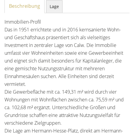
Beschreibung
Lage
Immobilien-Profil
Das in 1951 errichtete und in 2016 kernsanierte Wohn-
und Geschäftshaus präsentiert sich als vielseitiges
Investment in zentraler Lage von Calw. Die Immobilie
umfasst vier Wohneinheiten sowie eine Gewerbeeinheit
und eignet sich damit besonders für Kapitalanleger, die
eine gemischte Nutzungsstruktur mit mehreren
Einnahmesäulen suchen. Alle Einheiten sind derzeit
vermietet.
Die Gewerbefläche mit ca. 149,31 m² wird durch vier
Wohnungen mit Wohnflächen zwischen ca. 75,59 m² und
ca. 102,68 m² ergänzt. Unterschiedliche Größen und
Grundrisse schaffen eine attraktive Nutzungsvielfalt für
verschiedene Zielgruppen.
Die Lage am Hermann-Hesse-Platz, direkt am Hermann-