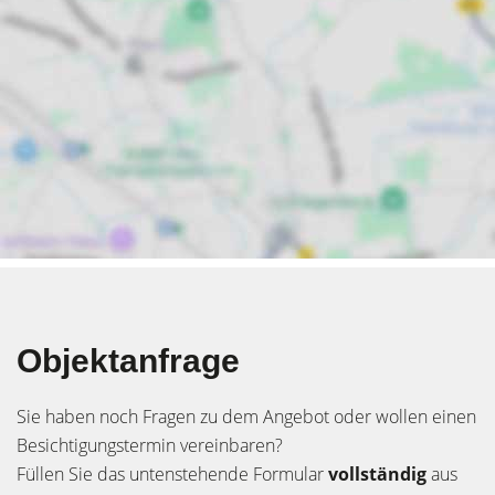
Objektanfrage
Sie haben noch Fragen zu dem Angebot oder wollen einen
Besichtigungstermin vereinbaren?
Füllen Sie das untenstehende Formular
vollständig
aus