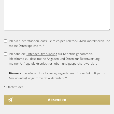
Ich bin einverstanden, dass Sie mich per Telefon/E-Mail kontaktieren und
meine Daten speichern. *
Ich habe die
Datenschutzerklärung
zur Kenntnis genommen.
Ich stimme zu, dass meine Angaben und Daten zur Beantwortung
meiner Anfrage elektronisch erhoben und gespeichert werden.
Hinweis:
Sie können Ihre Einwilligung jederzeit für die Zukunft per E-
Mail an info@langeimmo.de widerrufen. *
* Pflichtfelder
Absenden