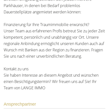
Parkhäuser, in denen bei Bedarf problemlos
Dauerstellplätze angemietet werden können:
Finanzierung für Ihre Traumimmobilie erwünscht?
Unser Team aus erfahrenen Profis betreut Sie zu jeder Zeit
kompetent, persönlich und unabhängig vor Ort. Unsere
regionale Anbindung ermöglicht unseren Kunden auch auf
Wunsch mit Banken aus der Region zu finanzieren. Fragen
Sie uns nach einer unverbindlichen Beratung.
Kontakt zu uns
Sie haben Interesse an diesem Angebot und wünschen
einen Besichtigungstermin? Wir freuen uns auf Sie! Ihr
Team von LANGE IMMO
Ansprechpartner