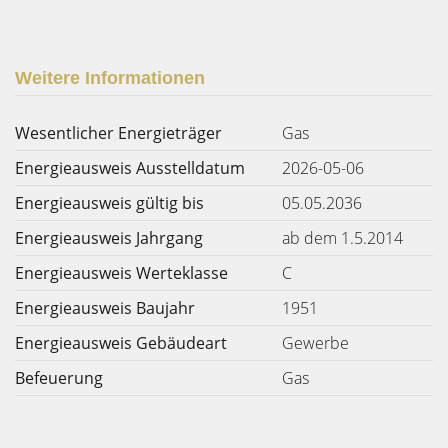
Weitere Informationen
Wesentlicher Energieträger
Gas
Energieausweis Ausstelldatum
2026-05-06
Energieausweis gültig bis
05.05.2036
Energieausweis Jahrgang
ab dem 1.5.2014
Energieausweis Werteklasse
C
Energieausweis Baujahr
1951
Energieausweis Gebäudeart
Gewerbe
Befeuerung
Gas