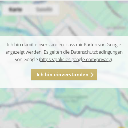
Ich bin damit einverstanden, dass mir Karten von Google
angezeigt werden. Es gelten die Datenschutzbedingungen
von Google (
https://policies.google.com/privacy
).
Ich bin einverstanden