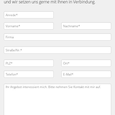
und wir setzen uns gerne mit Ihnen in Verbindung.