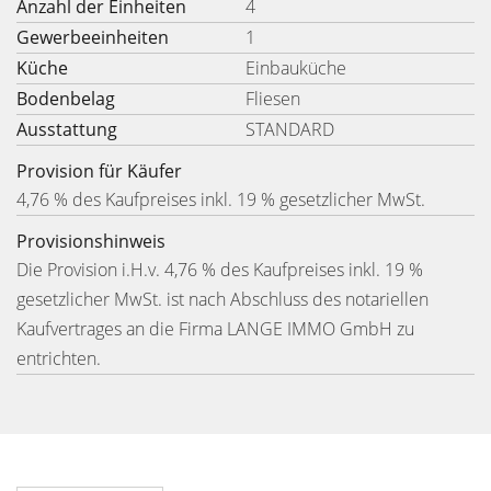
Anzahl der Einheiten
4
Gewerbeeinheiten
1
Küche
Einbauküche
Bodenbelag
Fliesen
Ausstattung
STANDARD
Provision für Käufer
4,76 % des Kaufpreises inkl. 19 % gesetzlicher MwSt.
Provisionshinweis
Die Provision i.H.v. 4,76 % des Kaufpreises inkl. 19 %
gesetzlicher MwSt. ist nach Abschluss des notariellen
Kaufvertrages an die Firma LANGE IMMO GmbH zu
entrichten.