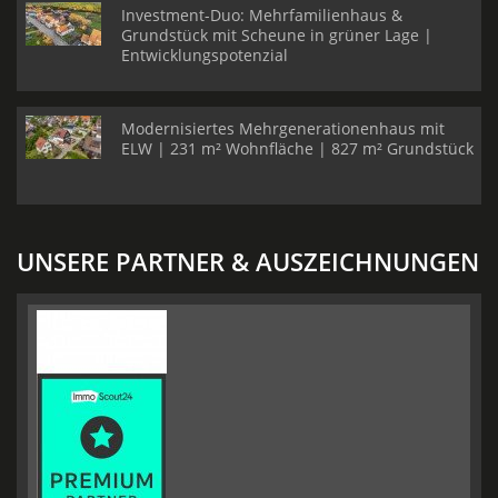
Investment-Duo: Mehrfamilienhaus &
Grundstück mit Scheune in grüner Lage |
Entwicklungspotenzial
Modernisiertes Mehrgenerationenhaus mit
ELW | 231 m² Wohnfläche | 827 m² Grundstück
UNSERE PARTNER & AUSZEICHNUNGEN