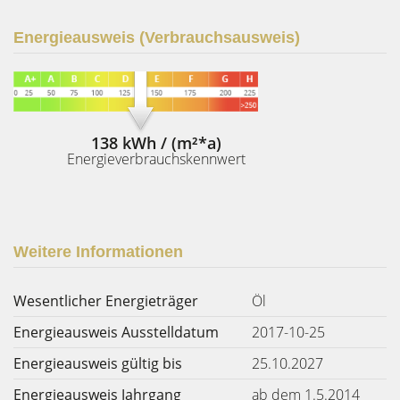
Energieausweis (Verbrauchsausweis)
138 kWh / (m²*a)
Energieverbrauchskennwert
Weitere Informationen
Wesentlicher Energieträger
Öl
Energieausweis Ausstelldatum
2017-10-25
Energieausweis gültig bis
25.10.2027
Energieausweis Jahrgang
ab dem 1.5.2014