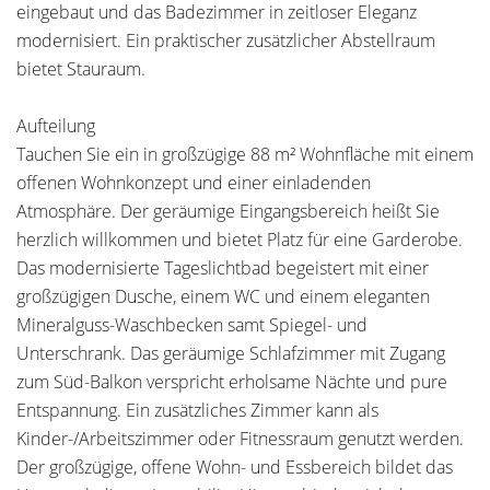
eingebaut und das Badezimmer in zeitloser Eleganz
modernisiert. Ein praktischer zusätzlicher Abstellraum
bietet Stauraum.
Aufteilung
Tauchen Sie ein in großzügige 88 m² Wohnfläche mit einem
offenen Wohnkonzept und einer einladenden
Atmosphäre. Der geräumige Eingangsbereich heißt Sie
herzlich willkommen und bietet Platz für eine Garderobe.
Das modernisierte Tageslichtbad begeistert mit einer
großzügigen Dusche, einem WC und einem eleganten
Mineralguss-Waschbecken samt Spiegel- und
Unterschrank. Das geräumige Schlafzimmer mit Zugang
zum Süd-Balkon verspricht erholsame Nächte und pure
Entspannung. Ein zusätzliches Zimmer kann als
Kinder-/Arbeitszimmer oder Fitnessraum genutzt werden.
Der großzügige, offene Wohn- und Essbereich bildet das