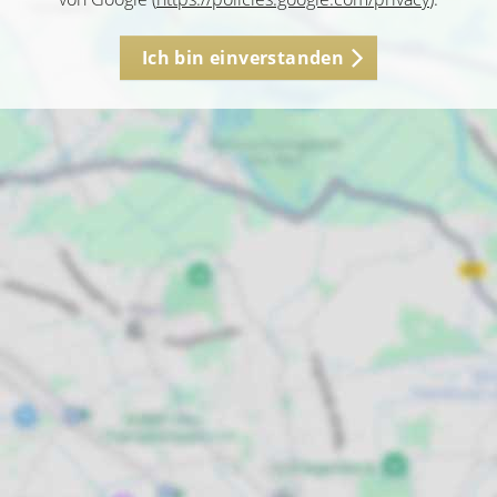
Ich bin einverstanden