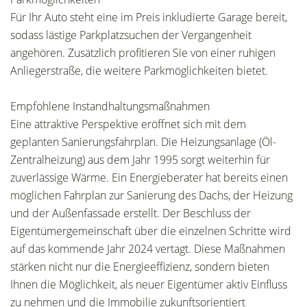
Für Ihr Auto steht eine im Preis inkludierte Garage bereit,
sodass lästige Parkplatzsuchen der Vergangenheit
angehören. Zusätzlich profitieren Sie von einer ruhigen
Anliegerstraße, die weitere Parkmöglichkeiten bietet.
Empfohlene Instandhaltungsmaßnahmen
Eine attraktive Perspektive eröffnet sich mit dem
geplanten Sanierungsfahrplan. Die Heizungsanlage (Öl-
Zentralheizung) aus dem Jahr 1995 sorgt weiterhin für
zuverlässige Wärme. Ein Energieberater hat bereits einen
möglichen Fahrplan zur Sanierung des Dachs, der Heizung
und der Außenfassade erstellt. Der Beschluss der
Eigentümergemeinschaft über die einzelnen Schritte wird
auf das kommende Jahr 2024 vertagt. Diese Maßnahmen
stärken nicht nur die Energieeffizienz, sondern bieten
Ihnen die Möglichkeit, als neuer Eigentümer aktiv Einfluss
zu nehmen und die Immobilie zukunftsorientiert