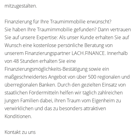
mitzugestalten.
Finanzierung für Ihre Traumimmobilie erwünscht?
Sie haben Ihre Traumimmobilie gefunden? Dann vertrauen
Sie auf unsere Expertise: Als unser Kunde erhalten Sie auf
Wunsch eine kostenlose persönliche Beratung von
unserem Finanzierungspartner LACH.FINANCE. Innerhalb
von 48 Stunden erhalten Sie eine
Finanzierungsmöglichkeits-Bestätigung sowie ein
maßgeschneidertes Angebot von über 500 regionalen und
überregionalen Banken. Durch den gezielten Einsatz von
staatlichen Fördermitteln helfen wir täglich zahlreichen
jungen Familien dabei, ihren Traum vom Eigenheim zu
verwirklichen und das zu besonders attraktiven
Konditionen.
Kontakt zu uns