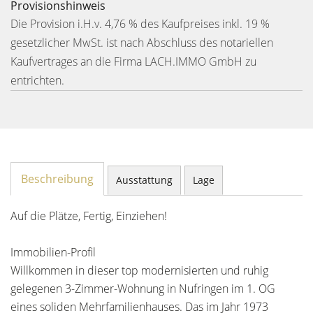
Provisionshinweis
Die Provision i.H.v. 4,76 % des Kaufpreises inkl. 19 %
gesetzlicher MwSt. ist nach Abschluss des notariellen
Kaufvertrages an die Firma LACH.IMMO GmbH zu
entrichten.
Beschreibung
Ausstattung
Lage
Auf die Plätze, Fertig, Einziehen!
Immobilien-Profil
Willkommen in dieser top modernisierten und ruhig
gelegenen 3-Zimmer-Wohnung in Nufringen im 1. OG
eines soliden Mehrfamilienhauses. Das im Jahr 1973