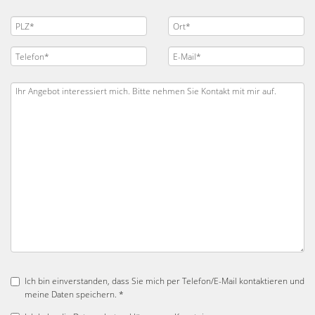
Ich bin einverstanden, dass Sie mich per Telefon/E-Mail kontaktieren und
meine Daten speichern. *