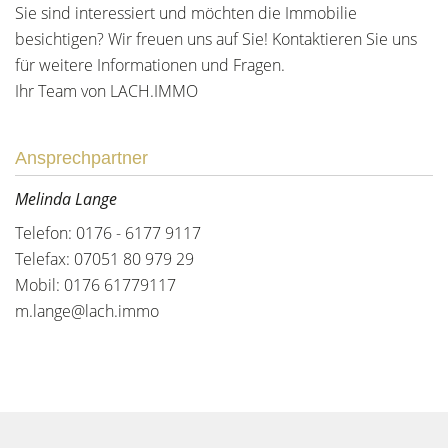
Sie sind interessiert und möchten die Immobilie
besichtigen? Wir freuen uns auf Sie! Kontaktieren Sie uns
für weitere Informationen und Fragen.
Ihr Team von LACH.IMMO
Ansprechpartner
Melinda Lange
Telefon: 0176 - 6177 9117
Telefax: 07051 80 979 29
Mobil: 0176 61779117
m.lange@lach.immo