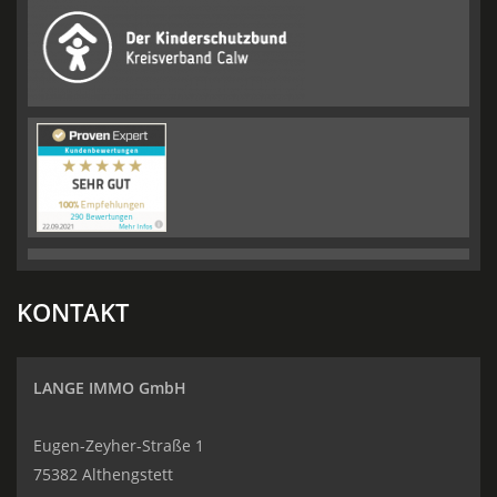
KONTAKT
LANGE IMMO GmbH
Eugen-Zeyher-Straße 1
75382 Althengstett