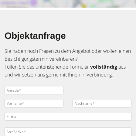
Objektanfrage
Sie haben noch Fragen zu dem Angebot oder wollen einen
Besichtigungstermin vereinbaren?
Füllen Sie das untenstehende Formular
vollständig
aus
und wir setzen uns gerne mit Ihnen in Verbindung.