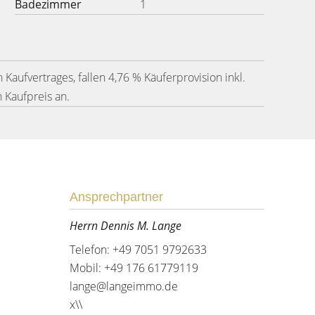
Badezimmer
1
 Kaufvertrages, fallen 4,76 % Käuferprovision inkl.
Kaufpreis an.
Ansprechpartner
Herrn Dennis M. Lange
Telefon: +49 7051 9792633
Mobil: +49 176 61779119
lange@langeimmo.de
x\\