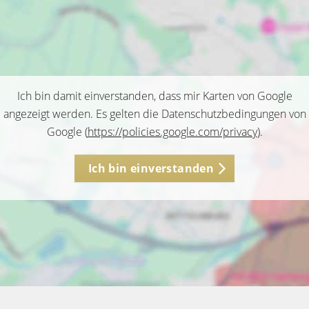
Ich bin damit einverstanden, dass mir Karten von Google
angezeigt werden. Es gelten die Datenschutzbedingungen von
Google (
https://policies.google.com/privacy
).
Ich bin einverstanden