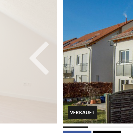
VERKAUFT