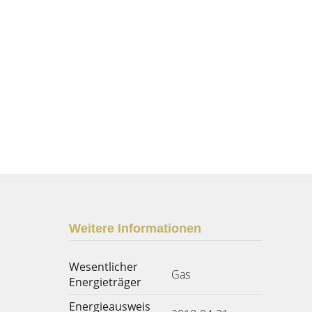
Weitere Informationen
Wesentlicher
Gas
Energieträger
Energieausweis