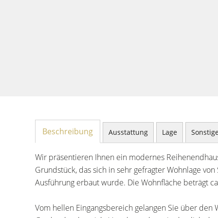
Beschreibung
Ausstattung
Lage
Sonstig
Wir präsentieren Ihnen ein modernes Reihenendhaus
Grundstück, das sich in sehr gefragter Wohnlage von 
Ausführung erbaut wurde. Die Wohnfläche beträgt ca.
Vom hellen Eingangsbereich gelangen Sie über den 