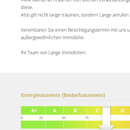
diese.
Also gilt nicht lange träumen, sondern Lange anrufen.
Vereinbaren Sie einen Besichtigungstermin mit uns 
außergewöhnlichen Immobilie.
Ihr Team von Lange Immobilien.
Energieausweis (Bedarfsausweis)