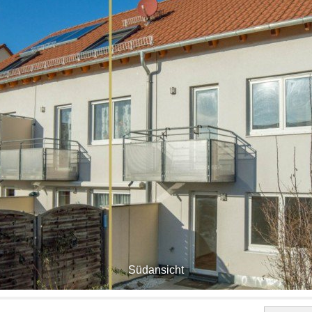
Südansicht