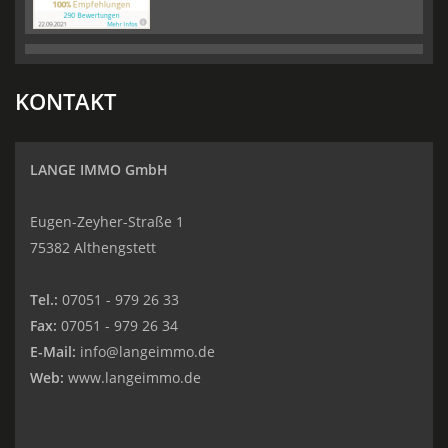
KONTAKT
LANGE IMMO GmbH
Eugen-Zeyher-Straße 1
75382 Althengstett
Tel.:
07051 - 979 26 33
Fax:
07051 - 979 26 34
E-Mail:
info@langeimmo.de
Web:
www.langeimmo.de