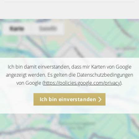
Ich bin damit einverstanden, dass mir Karten von Google
angezeigt werden. Es gelten die Datenschutzbedingungen
von Google (
https://policies.google.com/privacy
).
Ich bin einverstanden