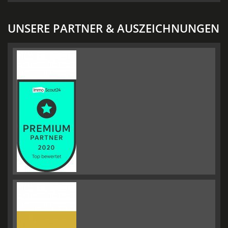
UNSERE PARTNER & AUSZEICHNUNGEN