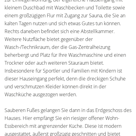
kleinem Duschbad mit Waschbecken und Toilette sowie
einem großzügigen Flur mit Zugang zur Sauna, die Sie an
kalten Tagen nutzen und sich etwas Gutes tun können.
Rechts daneben befindet sich eine Abstellkammer.
Weitere Nutzfläche bietet gegenüber der
Wasch-/Technikraum, der die Gas-Zentralheizung
beherbergt und Platz für Ihre Waschmaschine und einen
Trockner oder auch weiteren Stauraum bietet.
Insbesondere für Sportler und Familien mit Kindern ist
dieser Hauseingang perfekt, denn die dreckigen Schuhe
und verschmutzen Kleider können direkt in der
Waschküche ausgezogen werden.
Sauberen Fußes gelangen Sie dann in das Erdgeschoss des
Hauses. Hier empfängt Sie ein riesiger offener Wohn-
Essbereich mit angrenzender Küche. Diese ist modern
ausgestattet, äußerst großzügig geschnitten und bietet