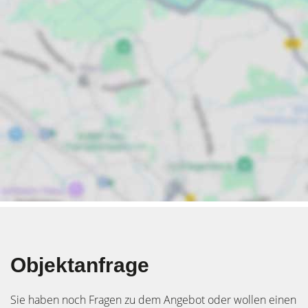
Objektanfrage
Sie haben noch Fragen zu dem Angebot oder wollen einen