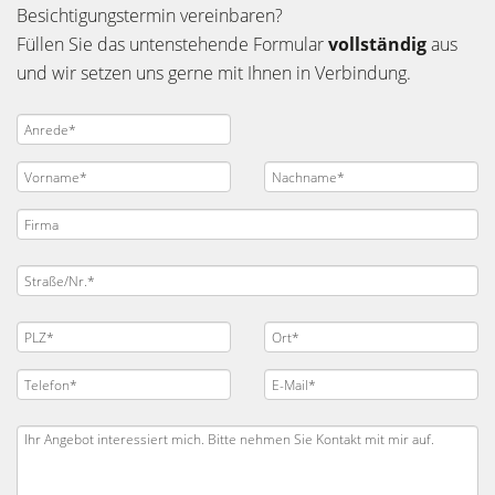
Besichtigungstermin vereinbaren?
Füllen Sie das untenstehende Formular
vollständig
aus
und wir setzen uns gerne mit Ihnen in Verbindung.