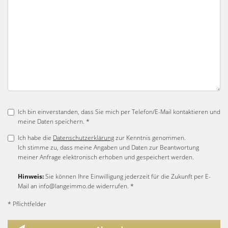
Ich bin einverstanden, dass Sie mich per Telefon/E-Mail kontaktieren und
meine Daten speichern. *
Ich habe die
Datenschutzerklärung
zur Kenntnis genommen.
Ich stimme zu, dass meine Angaben und Daten zur Beantwortung
meiner Anfrage elektronisch erhoben und gespeichert werden.
Hinweis:
Sie können Ihre Einwilligung jederzeit für die Zukunft per E-
Mail an info@langeimmo.de widerrufen. *
* Pflichtfelder