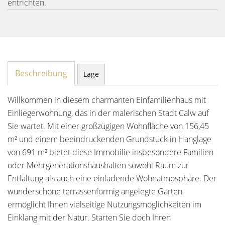
entrichten.
Beschreibung
Lage
Willkommen in diesem charmanten Einfamilienhaus mit
Einliegerwohnung, das in der malerischen Stadt Calw auf
Sie wartet. Mit einer großzügigen Wohnfläche von 156,45
m² und einem beeindruckenden Grundstück in Hanglage
von 691 m² bietet diese Immobilie insbesondere Familien
oder Mehrgenerationshaushalten sowohl Raum zur
Entfaltung als auch eine einladende Wohnatmosphäre. Der
wunderschöne terrassenförmig angelegte Garten
ermöglicht Ihnen vielseitige Nutzungsmöglichkeiten im
Einklang mit der Natur. Starten Sie doch Ihren