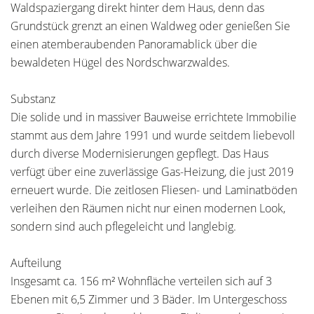
Waldspaziergang direkt hinter dem Haus, denn das
Grundstück grenzt an einen Waldweg oder genießen Sie
einen atemberaubenden Panoramablick über die
bewaldeten Hügel des Nordschwarzwaldes.
Substanz
Die solide und in massiver Bauweise errichtete Immobilie
stammt aus dem Jahre 1991 und wurde seitdem liebevoll
durch diverse Modernisierungen gepflegt. Das Haus
verfügt über eine zuverlässige Gas-Heizung, die just 2019
erneuert wurde. Die zeitlosen Fliesen- und Laminatböden
verleihen den Räumen nicht nur einen modernen Look,
sondern sind auch pflegeleicht und langlebig.
Aufteilung
Insgesamt ca. 156 m² Wohnfläche verteilen sich auf 3
Ebenen mit 6,5 Zimmer und 3 Bäder. Im Untergeschoss