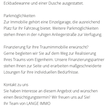
Eckbadewanne und einer Dusche ausgestattet.
Parkmöglichkeiten
Zur Immobilie gehört eine Einzelgarage, die ausreichend
Platz für Ihr Fahrzeug bietet. Weitere Parkmöglichkeiten
stehen Ihnen in der ruhigen Anliegerstraße zur Verfügung.
Finanzierung für Ihre Traumimmobilie erwünscht?
Gerne begleiten wir Sie auf dem Weg zur Realisierung
Ihres Traums vom Eigenheim. Unsere Finanzierungspartner
stehen Ihnen zur Seite und erarbeiten maßgeschneiderte
Lösungen für Ihre individuellen Bedürfnisse.
Kontakt zu uns
Sie haben Interesse an diesem Angebot und wünschen
einen Besichtigungstermin? Wir freuen uns auf Sie!
Ihr Team von LANGE IMMO