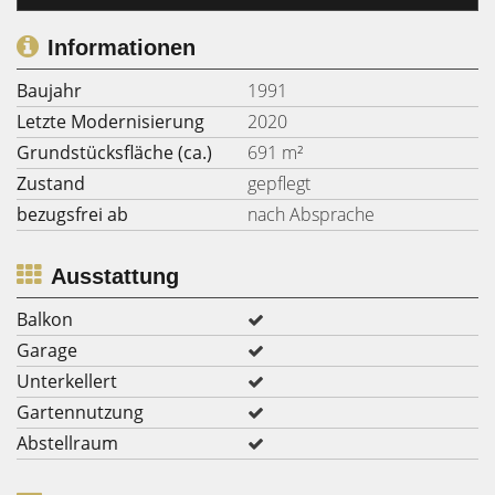
Informationen
Baujahr
1991
Letzte Modernisierung
2020
Grundstücksfläche (ca.)
691 m²
Zustand
gepflegt
bezugsfrei ab
nach Absprache
Ausstattung
Balkon
Garage
Unterkellert
Gartennutzung
Abstellraum