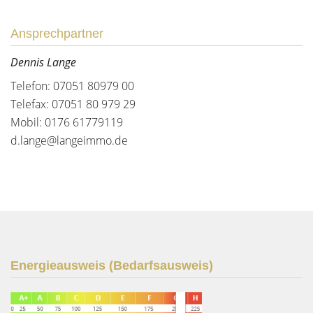
Ansprechpartner
Dennis Lange
Telefon: 07051 80979 00
Telefax: 07051 80 979 29
Mobil: 0176 61779119
d.lange@langeimmo.de
Energieausweis (Bedarfsausweis)