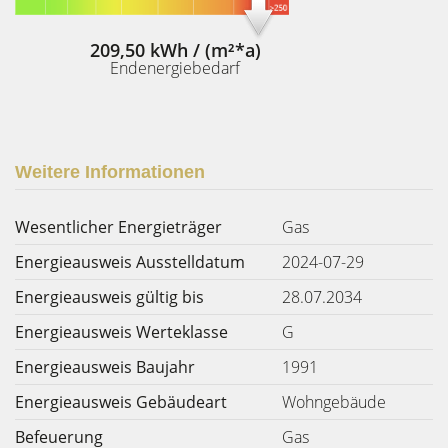
209,50 kWh / (m²*a)
Endenergiebedarf
Weitere Informationen
Wesentlicher Energieträger
Gas
Energieausweis Ausstelldatum
2024-07-29
Energieausweis gültig bis
28.07.2034
Energieausweis Werteklasse
G
Energieausweis Baujahr
1991
Energieausweis Gebäudeart
Wohngebäude
Befeuerung
Gas