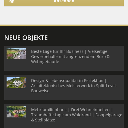
Absenden
NEUE OBJEKTE
Beste Lage für Ihr Business | Vielseitige
Gewerbehalle mit angrenzendem Büro &
Wohngebäude
Design & Lebensqualität in Perfektion |
Architektonisches Meisterwerk in Split-Level-
Bauweise
Mehrfamilienhaus | Drei Wohneinheiten |
Traumhafte Lage am Waldrand | Doppelgarage
& Stellplätze