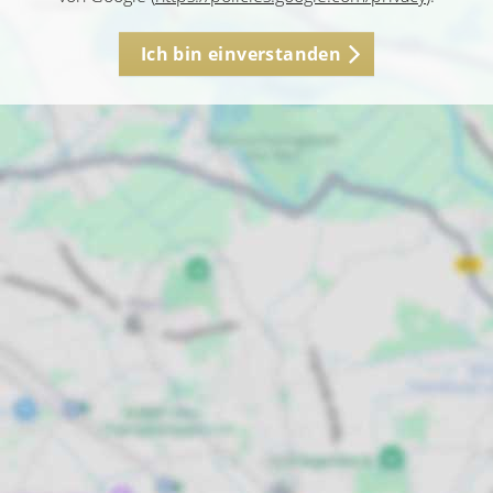
Ich bin einverstanden