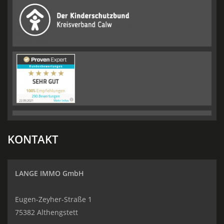
KONTAKT
LANGE IMMO GmbH
Eugen-Zeyher-Straße 1
75382 Althengstett