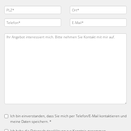
Ich bin einverstanden, dass Sie mich per Telefon/E-Mail kontaktieren und
meine Daten speichern. *
Ich habe die
Datenschutzerklärung
zur Kenntnis genommen.