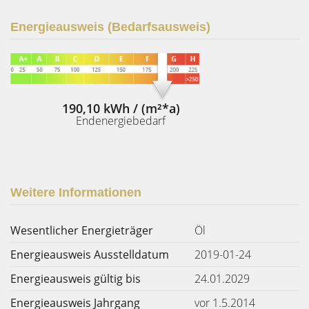
Energieausweis (Bedarfsausweis)
190,10 kWh / (m²*a)
Endenergiebedarf
Weitere Informationen
Wesentlicher Energieträger
Öl
Energieausweis Ausstelldatum
2019-01-24
Energieausweis gültig bis
24.01.2029
Energieausweis Jahrgang
vor 1.5.2014