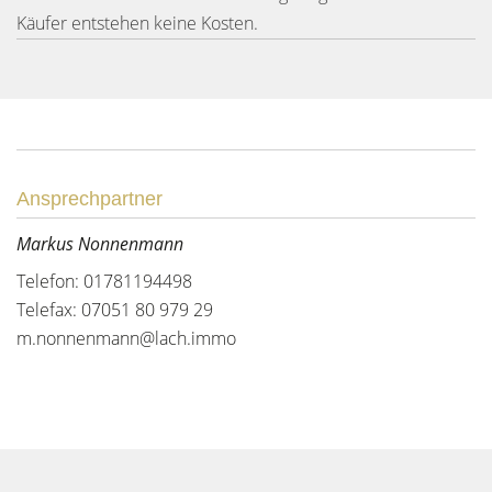
Käufer entstehen keine Kosten.
Ansprechpartner
Markus Nonnenmann
Telefon: 01781194498
Telefax: 07051 80 979 29
m.nonnenmann@lach.immo