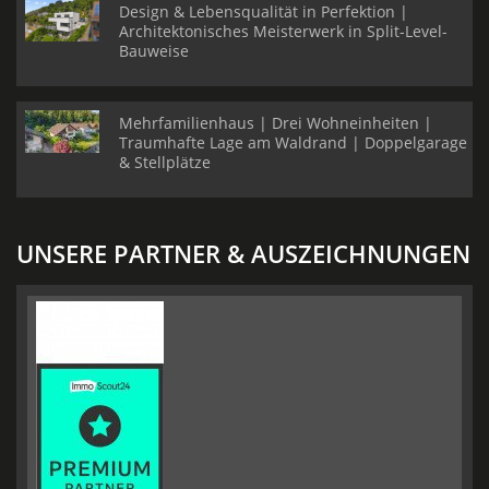
Design & Lebensqualität in Perfektion |
Architektonisches Meisterwerk in Split-Level-
Bauweise
Mehrfamilienhaus | Drei Wohneinheiten |
Traumhafte Lage am Waldrand | Doppelgarage
& Stellplätze
UNSERE PARTNER & AUSZEICHNUNGEN