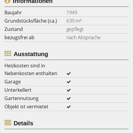
Informationen
Baujahr
1949
Grundstücksfläche (ca.)
639 m²
Zustand
gepflegt
bezugsfrei ab
nach Absprache
Ausstattung
Heizkosten sind in
Nebenkosten enthalten
Garage
Unterkellert
Gartennutzung
Objekt ist vermietet
Details