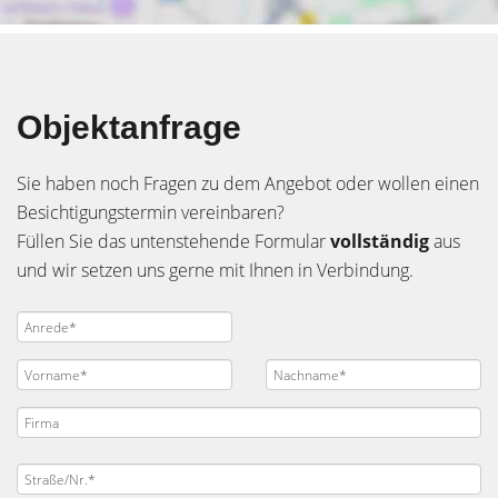
Objektanfrage
Sie haben noch Fragen zu dem Angebot oder wollen einen
Besichtigungstermin vereinbaren?
Füllen Sie das untenstehende Formular
vollständig
aus
und wir setzen uns gerne mit Ihnen in Verbindung.