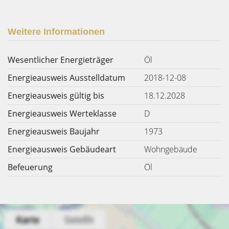
Weitere Informationen
Wesentlicher Energieträger
Öl
Energieausweis Ausstelldatum
2018-12-08
Energieausweis gültig bis
18.12.2028
Energieausweis Werteklasse
D
Energieausweis Baujahr
1973
Energieausweis Gebäudeart
Wohngebäude
Befeuerung
Öl