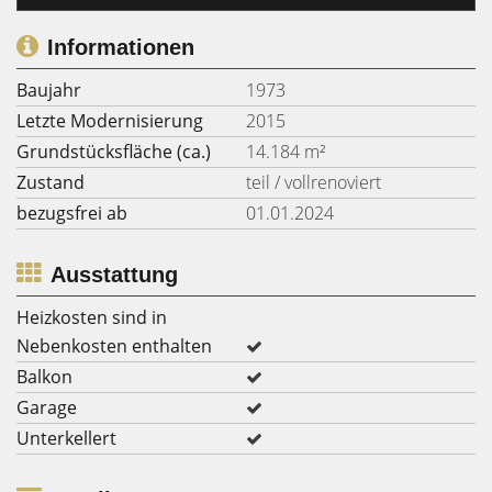
Informationen
Baujahr
1973
Letzte Modernisierung
2015
Grundstücksfläche (ca.)
14.184 m²
Zustand
teil / vollrenoviert
bezugsfrei ab
01.01.2024
Ausstattung
Heizkosten sind in
Nebenkosten enthalten
Balkon
Garage
Unterkellert