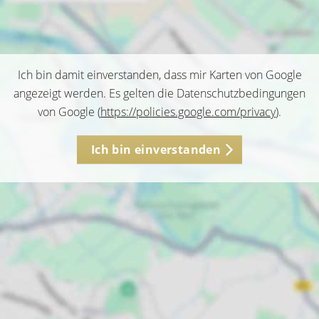
Ich bin damit einverstanden, dass mir Karten von Google
angezeigt werden. Es gelten die Datenschutzbedingungen
von Google (
https://policies.google.com/privacy
).
Ich bin einverstanden