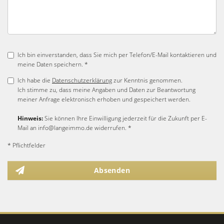
Ich bin einverstanden, dass Sie mich per Telefon/E-Mail kontaktieren und
meine Daten speichern. *
Ich habe die
Datenschutzerklärung
zur Kenntnis genommen.
Ich stimme zu, dass meine Angaben und Daten zur Beantwortung
meiner Anfrage elektronisch erhoben und gespeichert werden.
Hinweis:
Sie können Ihre Einwilligung jederzeit für die Zukunft per E-
Mail an info@langeimmo.de widerrufen. *
* Pflichtfelder
Absenden