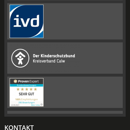
KONTAKT