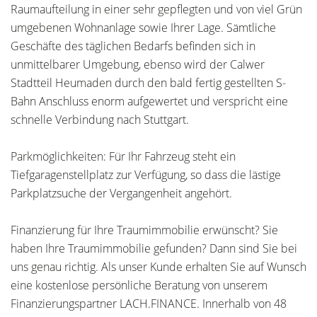
Raumaufteilung in einer sehr gepflegten und von viel Grün
umgebenen Wohnanlage sowie Ihrer Lage. Sämtliche
Geschäfte des täglichen Bedarfs befinden sich in
unmittelbarer Umgebung, ebenso wird der Calwer
Stadtteil Heumaden durch den bald fertig gestellten S-
Bahn Anschluss enorm aufgewertet und verspricht eine
schnelle Verbindung nach Stuttgart.
Parkmöglichkeiten: Für Ihr Fahrzeug steht ein
Tiefgaragenstellplatz zur Verfügung, so dass die lästige
Parkplatzsuche der Vergangenheit angehört.
Finanzierung für Ihre Traumimmobilie erwünscht? Sie
haben Ihre Traumimmobilie gefunden? Dann sind Sie bei
uns genau richtig. Als unser Kunde erhalten Sie auf Wunsch
eine kostenlose persönliche Beratung von unserem
Finanzierungspartner LACH.FINANCE. Innerhalb von 48