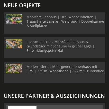
NEUE OBJEKTE
Mehrfamilienhaus | Drei Wohneinheiten |
Traumhafte Lage am Waldrand | Doppelgarage
& Stellplätze
Investment-Duo: Mehrfamilienhaus &
Grundstück mit Scheune in grüner Lage |
Entwicklungspotenzial
Modernisiertes Mehrgenerationenhaus mit
ELW | 231 m² Wohnfläche | 827 m² Grundstück
UNSERE PARTNER & AUSZEICHNUNGEN