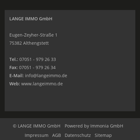
LANGE IMMO GmbH
Eugen-Zeyher-Straße 1
75382 Althengstett
Tel.:
07051 - 979 26 33
Fax:
07051 - 979 26 34
E-Mail:
info@langeimmo.de
Web:
www.langeimmo.de
© LANGE IMMO GmbH
Powered by
Immonia GmbH
Impressum
AGB
Datenschutz
Sitemap