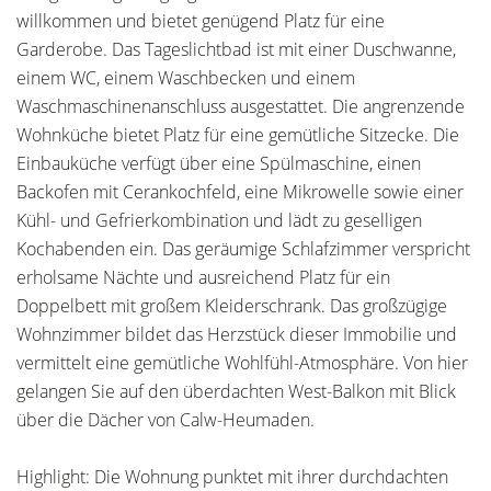
willkommen und bietet genügend Platz für eine
Garderobe. Das Tageslichtbad ist mit einer Duschwanne,
einem WC, einem Waschbecken und einem
Waschmaschinenanschluss ausgestattet. Die angrenzende
Wohnküche bietet Platz für eine gemütliche Sitzecke. Die
Einbauküche verfügt über eine Spülmaschine, einen
Backofen mit Cerankochfeld, eine Mikrowelle sowie einer
Kühl- und Gefrierkombination und lädt zu geselligen
Kochabenden ein. Das geräumige Schlafzimmer verspricht
erholsame Nächte und ausreichend Platz für ein
Doppelbett mit großem Kleiderschrank. Das großzügige
Wohnzimmer bildet das Herzstück dieser Immobilie und
vermittelt eine gemütliche Wohlfühl-Atmosphäre. Von hier
gelangen Sie auf den überdachten West-Balkon mit Blick
über die Dächer von Calw-Heumaden.
Highlight: Die Wohnung punktet mit ihrer durchdachten