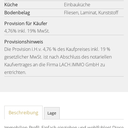
Küche
Einbauküche
Bodenbelag
Fliesen, Laminat, Kunststoff
Provision für Käufer
4,76% inkl. 19% MwSt.
Provisionshinweis
Die Provision i.H.v. 4,76 % des Kaufpreises inkl. 19 %
gesetzlicher MwSt. ist nach Abschluss des notariellen
Kaufvertrages an die Firma LACH.IMMO GmbH zu
entrichten.
Beschreibung
Lage
Immobilien-Profil: Einfach einziehen und wohlfühlen! Diese