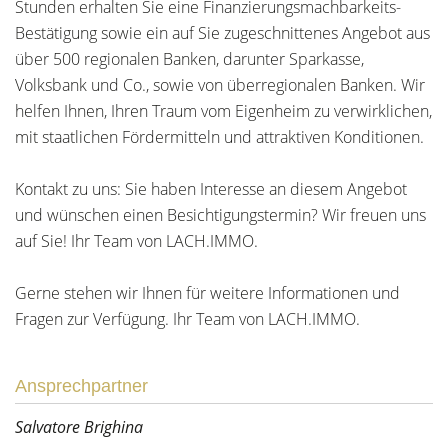
Stunden erhalten Sie eine Finanzierungsmachbarkeits-
Bestätigung sowie ein auf Sie zugeschnittenes Angebot aus
über 500 regionalen Banken, darunter Sparkasse,
Volksbank und Co., sowie von überregionalen Banken. Wir
helfen Ihnen, Ihren Traum vom Eigenheim zu verwirklichen,
mit staatlichen Fördermitteln und attraktiven Konditionen.
Kontakt zu uns: Sie haben Interesse an diesem Angebot
und wünschen einen Besichtigungstermin? Wir freuen uns
auf Sie! Ihr Team von LACH.IMMO.
Gerne stehen wir Ihnen für weitere Informationen und
Fragen zur Verfügung. Ihr Team von LACH.IMMO.
Ansprechpartner
Salvatore Brighina