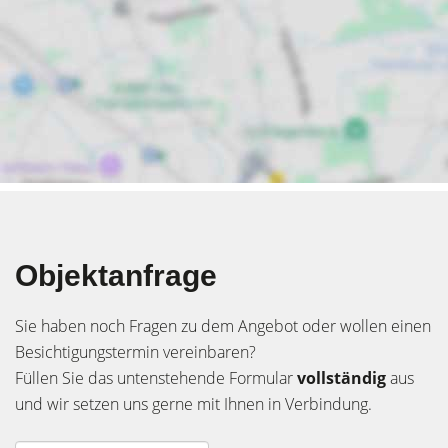
Objektanfrage
Sie haben noch Fragen zu dem Angebot oder wollen einen
Besichtigungstermin vereinbaren?
Füllen Sie das untenstehende Formular
vollständig
aus
und wir setzen uns gerne mit Ihnen in Verbindung.