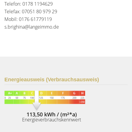
Telefon: 0178 1194629
Telefax: 07051 80 979 29
Mobil: 0176 61779119
s.brighina@langeimmo.de
Energieausweis (Verbrauchsausweis)
113,50 kWh / (m²*a)
Energieverbrauchskennwert